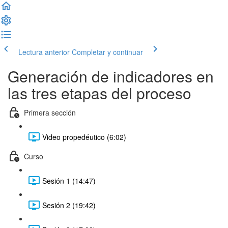
Lectura anterior
Completar y continuar
Generación de indicadores en
las tres etapas del proceso
Primera sección
Video propedéutico (6:02)
Curso
Sesión 1 (14:47)
Sesión 2 (19:42)