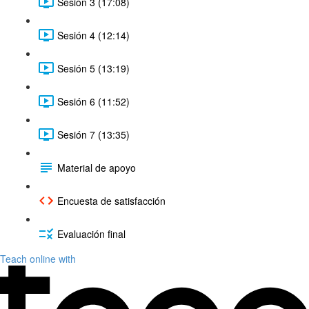
Sesión 3 (17:08)
Sesión 4 (12:14)
Sesión 5 (13:19)
Sesión 6 (11:52)
Sesión 7 (13:35)
Material de apoyo
Encuesta de satisfacción
Evaluación final
Teach online with